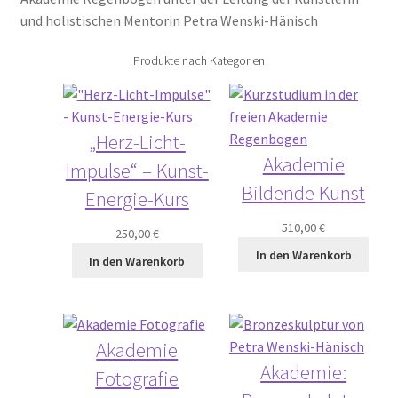
und holistischen Mentorin Petra Wenski-Hänisch
Produkte nach Kategorien
„Herz-Licht-
Akademie
Impulse“ – Kunst-
Bildende Kunst
Energie-Kurs
510,00
€
250,00
€
In den Warenkorb
In den Warenkorb
Akademie
Akademie:
Fotografie