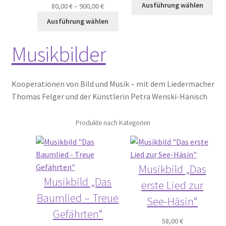
Ausführung wählen
80,00
€
–
900,00
€
Ausführung wählen
Musikbilder
Kooperationen von Bild und Musik – mit dem Liedermacher
Thomas Felger und der Künstlerin Petra Wenski-Hänisch
Produkte nach Kategorien
Musikbild „Das
Musikbild „Das
erste Lied zur
Baumlied – Treue
See-Häsin“
Gefährten“
58,00
€