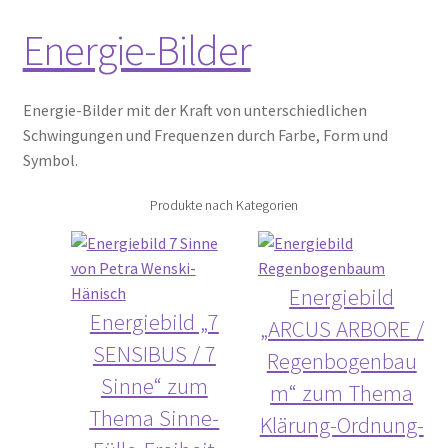
Energie-Bilder
Energie-Bilder mit der Kraft von unterschiedlichen
Schwingungen und Frequenzen durch Farbe, Form und
Symbol.
Produkte nach Kategorien
Energiebild
Energiebild „7
„ARCUS ARBORE /
SENSIBUS / 7
Regenbogenbau
Sinne“ zum
m“ zum Thema
Thema Sinne-
Klärung-Ordnung-