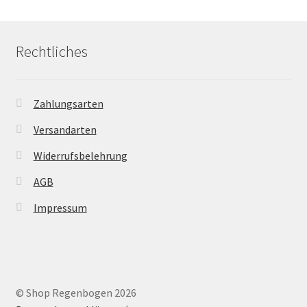
Rechtliches
Zahlungsarten
Versandarten
Widerrufsbelehrung
AGB
Impressum
© Shop Regenbogen 2026