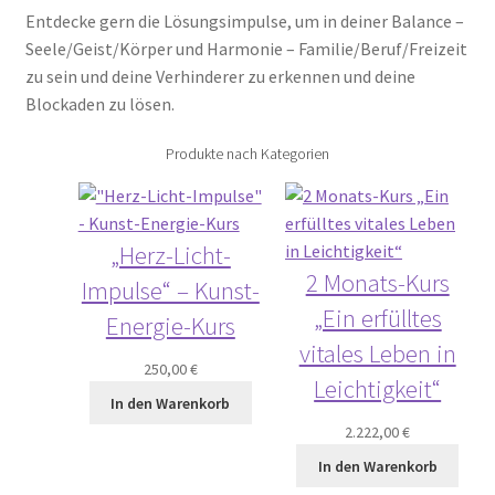
Entdecke gern die Lösungsimpulse, um in deiner Balance –
Seele/Geist/Körper und Harmonie – Familie/Beruf/Freizeit
zu sein und deine Verhinderer zu erkennen und deine
Blockaden zu lösen.
Produkte nach Kategorien
„Herz-Licht-
2 Monats-Kurs
Impulse“ – Kunst-
„Ein erfülltes
Energie-Kurs
vitales Leben in
250,00
€
Leichtigkeit“
In den Warenkorb
2.222,00
€
In den Warenkorb