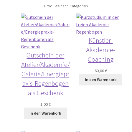
Produkte nach Kategorien
Künstler-
Akademie-
Gutschein der
Coaching
Atelier/Akademie/
60,00
€
Galerie/Energiepr
In den Warenkorb
axis-Regenbogen
als Geschenk
1,00
€
In den Warenkorb