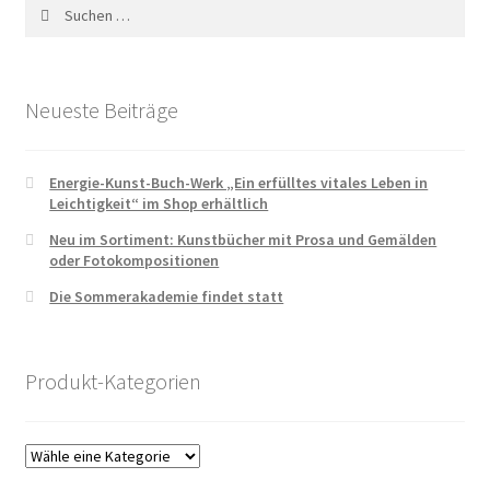
Suchen
nach:
Neueste Beiträge
Energie-Kunst-Buch-Werk „Ein erfülltes vitales Leben in
Leichtigkeit“ im Shop erhältlich
Neu im Sortiment: Kunstbücher mit Prosa und Gemälden
oder Fotokompositionen
Die Sommerakademie findet statt
Produkt-Kategorien