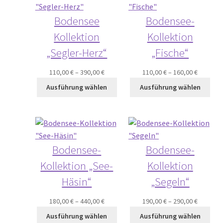
Bodensee
Bodensee-
Kollektion
Kollektion
„Segler-Herz“
„Fische“
110,00
€
–
390,00
€
110,00
€
–
160,00
€
Ausführung wählen
Ausführung wählen
Bodensee-
Bodensee-
Kollektion „See-
Kollektion
Häsin“
„Segeln“
180,00
€
–
440,00
€
190,00
€
–
290,00
€
Ausführung wählen
Ausführung wählen