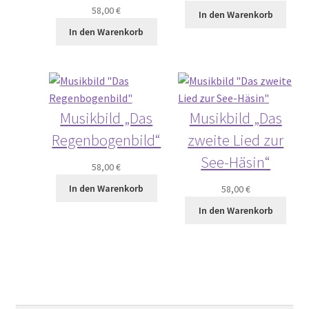
58,00
€
In den Warenkorb
In den Warenkorb
Musikbild „Das
Musikbild „Das
Regenbogenbild“
zweite Lied zur
See-Häsin“
58,00
€
In den Warenkorb
58,00
€
In den Warenkorb