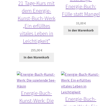
21 Tage-Kurs mit
Energie-Buch:
dem Energie-
Fülle statt Mangel
Kunst-Buch-Werk
33,00
€
„Ein erfülltes
In den Warenkorb
vitales Leben in
Leichtigkeit“
255,00
€
In den Warenkorb
Energie-Buch-
Energie-Buch-
Kunst-Werk: Die