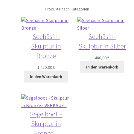
Produkte nach Kategorien
Seehäsin-
Seehäsin-
Skulptur in
Skulptur in Silber
Bronze
480,00
€
In den Warenkorb
1.450,00
€
In den Warenkorb
Segelboot –
Skulptur in
Bronze –