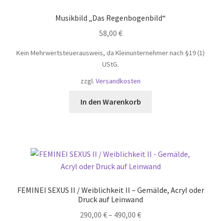
Musikbild „Das Regenbogenbild“
58,00
€
Kein Mehrwertsteuerausweis, da Kleinunternehmer nach §19 (1)
UStG.
zzgl.
Versandkosten
In den Warenkorb
FEMINEI SEXUS II / Weiblichkeit II – Gemälde, Acryl oder
Druck auf Leinwand
290,00
€
–
490,00
€