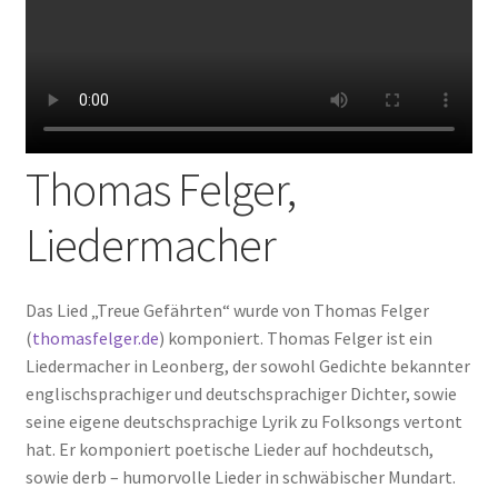
Thomas Felger,
Liedermacher
Das Lied „Treue Gefährten“ wurde von Thomas Felger
(
thomasfelger.de
) komponiert. Thomas Felger ist ein
Liedermacher in Leonberg, der sowohl Gedichte bekannter
englischsprachiger und deutschsprachiger Dichter, sowie
seine eigene deutschsprachige Lyrik zu Folksongs vertont
hat. Er komponiert poetische Lieder auf hochdeutsch,
sowie derb – humorvolle Lieder in schwäbischer Mundart.