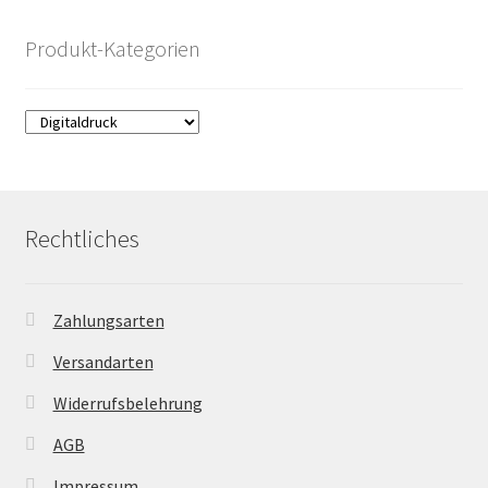
Produkt-Kategorien
Rechtliches
Zahlungsarten
Versandarten
Widerrufsbelehrung
AGB
Impressum