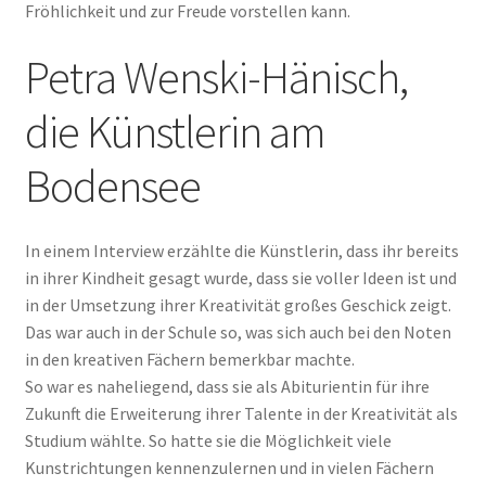
Fröhlichkeit und zur Freude vorstellen kann.
Petra Wenski-Hänisch,
die Künstlerin am
Bodensee
In einem Interview erzählte die Künstlerin, dass ihr bereits
in ihrer Kindheit gesagt wurde, dass sie voller Ideen ist und
in der Umsetzung ihrer Kreativität großes Geschick zeigt.
Das war auch in der Schule so, was sich auch bei den Noten
in den kreativen Fächern bemerkbar machte.
So war es naheliegend, dass sie als Abiturientin für ihre
Zukunft die Erweiterung ihrer Talente in der Kreativität als
Studium wählte. So hatte sie die Möglichkeit viele
Kunstrichtungen kennenzulernen und in vielen Fächern