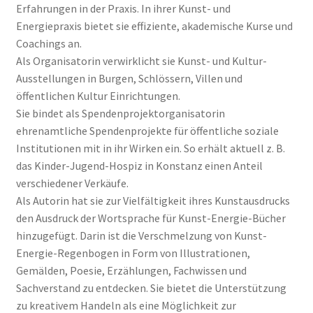
Erfahrungen in der Praxis. In ihrer Kunst- und
Energiepraxis bietet sie effiziente, akademische Kurse und
Coachings an.
Als Organisatorin verwirklicht sie Kunst- und Kultur-
Ausstellungen in Burgen, Schlössern, Villen und
öffentlichen Kultur Einrichtungen.
Sie bindet als Spendenprojektorganisatorin
ehrenamtliche Spendenprojekte für öffentliche soziale
Institutionen mit in ihr Wirken ein. So erhält aktuell z. B.
das Kinder-Jugend-Hospiz in Konstanz einen Anteil
verschiedener Verkäufe.
Als Autorin hat sie zur Vielfältigkeit ihres Kunstausdrucks
den Ausdruck der Wortsprache für Kunst-Energie-Bücher
hinzugefügt. Darin ist die Verschmelzung von Kunst-
Energie-Regenbogen in Form von Illustrationen,
Gemälden, Poesie, Erzählungen, Fachwissen und
Sachverstand zu entdecken. Sie bietet die Unterstützung
zu kreativem Handeln als eine Möglichkeit zur