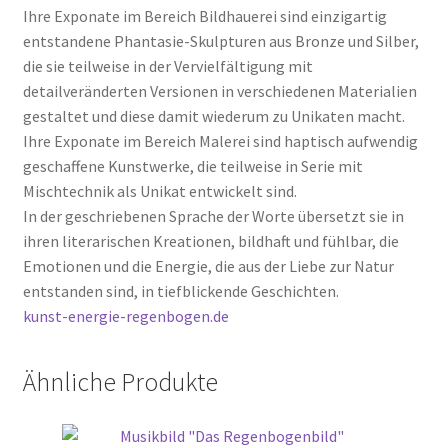
Ihre Exponate im Bereich Bildhauerei sind einzigartig
entstandene Phantasie-Skulpturen aus Bronze und Silber,
die sie teilweise in der Vervielfältigung mit
detailveränderten Versionen in verschiedenen Materialien
gestaltet und diese damit wiederum zu Unikaten macht.
Ihre Exponate im Bereich Malerei sind haptisch aufwendig
geschaffene Kunstwerke, die teilweise in Serie mit
Mischtechnik als Unikat entwickelt sind.
In der geschriebenen Sprache der Worte übersetzt sie in
ihren literarischen Kreationen, bildhaft und fühlbar, die
Emotionen und die Energie, die aus der Liebe zur Natur
entstanden sind, in tiefblickende Geschichten.
kunst-energie-regenbogen.de
Ähnliche Produkte