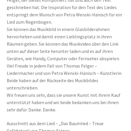
geschrieben hat. Die Inspiration für den Text des Liedes
entspringt dem Wunsch von Petra Wenski-Hänisch für ein
Lied zum Regenbogen.
Sie können das Musikbild in einem Glasbilderahmen
hervorheben und damit einen Lieblingsplatz in ihren
Räumen geben. Sie können das Musikvideo über den Link
unten auf dieser Seite herunter laden und es auf ihren
Geräten, wie Handy, Computer oder Fernseher abspielen.
Viel Freude in jedem Fall von Thomas Felger –
Liedermacher und von Petra Wenski-Hänisch – Künstlerin.
Beide haben auf der Rückseite des Musikbildes
unterschrieben.
Wir freuen uns sehr, dass sie unsere Kunst mit ihrem Kauf
unterstützt haben und wir beide bedanken uns bei ihnen
sehr dafür. Danke. Danke.
Ausschnitt aus dem Lied – „Das Baumlied – Treue
Gefährten“ von Thomas Felger: