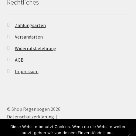
Rechtliches
Zahlungsarten
Versandarten
Widerrufsbelehrung
AGB
Impressum
© Shop Regenbogen 2026
Datenschutzerklärung
Diese Website benutzt Cookies. Wenn du die Website weiter
nutzt, gehen wir von deinem Einverständnis aus.