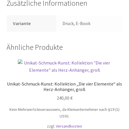
Zusätzliche Informationen
Variante
Druck, E-Book
Ähnliche Produkte
Unikat-Schmuck-Kunst: Kollektion „Die vier Elemente“ als
Herz-Anhänger, groß
240,00
€
Kein Mehrwertsteuerausweis, da Kleinunternehmer nach §19 (1)
UStG.
zzgl.
Versandkosten