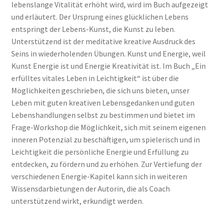
lebenslange Vitalität erhöht wird, wird im Buch aufgezeigt
und erläutert. Der Ursprung eines glücklichen Lebens
entspringt der Lebens-Kunst, die Kunst zu leben.
Unterstützend ist der meditative kreative Ausdruck des
Seins in wiederholenden Übungen. Kunst und Energie, weil
Kunst Energie ist und Energie Kreativität ist. Im Buch „Ein
erfülltes vitales Leben in Leichtigkeit“ ist über die
Möglichkeiten geschrieben, die sich uns bieten, unser
Leben mit guten kreativen Lebensgedanken und guten
Lebenshandlungen selbst zu bestimmen und bietet im
Frage-Workshop die Möglichkeit, sich mit seinem eigenen
inneren Potenzial zu beschäftigen, um spielerisch und in
Leichtigkeit die persönliche Energie und Erfüllung zu
entdecken, zu fördern und zu erhöhen. Zur Vertiefung der
verschiedenen Energie-Kapitel kann sich in weiteren
Wissensdarbietungen der Autorin, die als Coach
unterstützend wirkt, erkundigt werden.