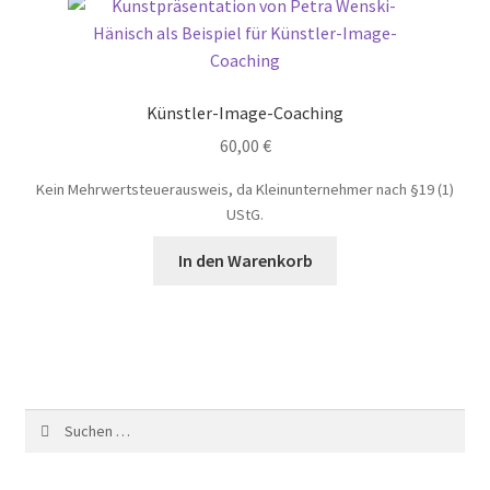
Künstler-Image-Coaching
60,00
€
Kein Mehrwertsteuerausweis, da Kleinunternehmer nach §19 (1)
UStG.
In den Warenkorb
Suchen
nach: