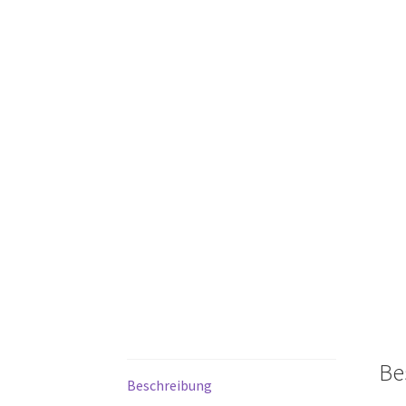
Be
Beschreibung