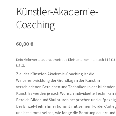
Künstler-Akademie-
Coaching
60,00
€
Kein Mehrwertsteuerausweis, da Kleinunternehmer nach §19 (1)
UStG.
Ziel des Künstler-Akademie-Coaching ist die
Weiterentwicklung der Grundlagen der Kunst in
verschiedenen Bereichen und Techniken in der bildenden
Kunst. Es werden je nach Wunsch individuelle Techniken 
Bereich Bilder und Skulpturen besprochen und aufgezeig
Der Einzel-Teilnehmer kommt mit seinem Förder-Anlie
und bestimmt selbst, wie lange die Beratung dauert und