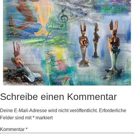
Schreibe einen Kommentar
Deine E-Mail-Adresse wird nicht veröffentlicht.
Erforderliche
Felder sind mit
*
markiert
Kommentar
*