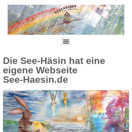
Die See-Häsin hat eine
eigene Webseite
See-Haesin.de