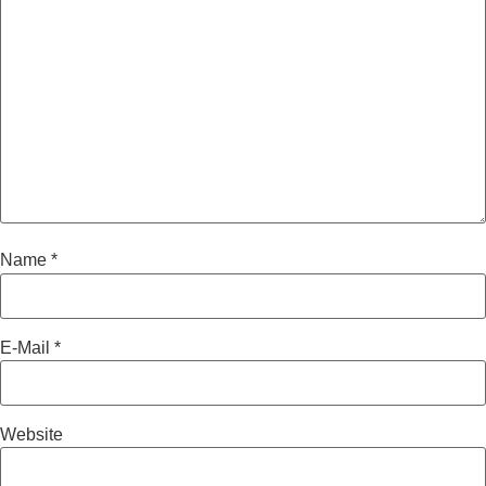
Name
*
E-Mail
*
Website