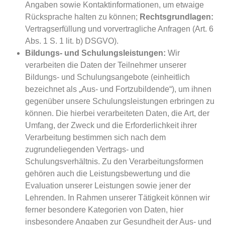
Angaben sowie Kontaktinformationen, um etwaige
Rücksprache halten zu können;
Rechtsgrundlagen:
Vertragserfüllung und vorvertragliche Anfragen (Art. 6
Abs. 1 S. 1 lit. b) DSGVO).
Bildungs- und Schulungsleistungen:
Wir
verarbeiten die Daten der Teilnehmer unserer
Bildungs- und Schulungsangebote (einheitlich
bezeichnet als „Aus- und Fortzubildende“), um ihnen
gegenüber unsere Schulungsleistungen erbringen zu
können. Die hierbei verarbeiteten Daten, die Art, der
Umfang, der Zweck und die Erforderlichkeit ihrer
Verarbeitung bestimmen sich nach dem
zugrundeliegenden Vertrags- und
Schulungsverhältnis. Zu den Verarbeitungsformen
gehören auch die Leistungsbewertung und die
Evaluation unserer Leistungen sowie jener der
Lehrenden. In Rahmen unserer Tätigkeit können wir
ferner besondere Kategorien von Daten, hier
insbesondere Angaben zur Gesundheit der Aus- und