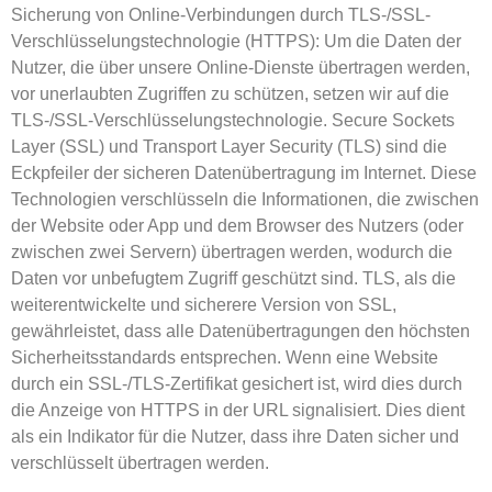
Sicherung von Online-Verbindungen durch TLS-/SSL-
Verschlüsselungstechnologie (HTTPS): Um die Daten der
Nutzer, die über unsere Online-Dienste übertragen werden,
vor unerlaubten Zugriffen zu schützen, setzen wir auf die
TLS-/SSL-Verschlüsselungstechnologie. Secure Sockets
Layer (SSL) und Transport Layer Security (TLS) sind die
Eckpfeiler der sicheren Datenübertragung im Internet. Diese
Technologien verschlüsseln die Informationen, die zwischen
der Website oder App und dem Browser des Nutzers (oder
zwischen zwei Servern) übertragen werden, wodurch die
Daten vor unbefugtem Zugriff geschützt sind. TLS, als die
weiterentwickelte und sicherere Version von SSL,
gewährleistet, dass alle Datenübertragungen den höchsten
Sicherheitsstandards entsprechen. Wenn eine Website
durch ein SSL-/TLS-Zertifikat gesichert ist, wird dies durch
die Anzeige von HTTPS in der URL signalisiert. Dies dient
als ein Indikator für die Nutzer, dass ihre Daten sicher und
verschlüsselt übertragen werden.