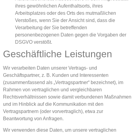
ihres gewöhnlichen Aufenthaltsorts, ihres
Arbeitsplatzes oder des Orts des mutmaßlichen
Verstoßes, wenn Sie der Ansicht sind, dass die
Verarbeitung der Sie betreffenden
personenbezogenen Daten gegen die Vorgaben der
DSGVO verstößt.
Geschäftliche Leistungen
Wir verarbeiten Daten unserer Vertrags- und
Geschäftspartner, z. B. Kunden und Interessenten
(zusammenfassend als „Vertragspartner“ bezeichnet), im
Rahmen von vertraglichen und vergleichbaren
Rechtsverhältnissen sowie damit verbundenen Maßnahmen
und im Hinblick auf die Kommunikation mit den
Vertragspartnern (oder vorvertraglich), etwa zur
Beantwortung von Anfragen.
Wir verwenden diese Daten, um unsere vertraglichen