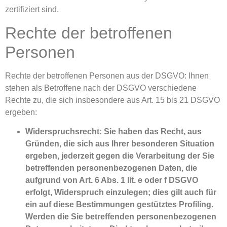
zertifiziert sind.
Rechte der betroffenen
Personen
Rechte der betroffenen Personen aus der DSGVO: Ihnen
stehen als Betroffene nach der DSGVO verschiedene
Rechte zu, die sich insbesondere aus Art. 15 bis 21 DSGVO
ergeben:
Widerspruchsrecht: Sie haben das Recht, aus
Gründen, die sich aus Ihrer besonderen Situation
ergeben, jederzeit gegen die Verarbeitung der Sie
betreffenden personenbezogenen Daten, die
aufgrund von Art. 6 Abs. 1 lit. e oder f DSGVO
erfolgt, Widerspruch einzulegen; dies gilt auch für
ein auf diese Bestimmungen gestütztes Profiling.
Werden die Sie betreffenden personenbezogenen