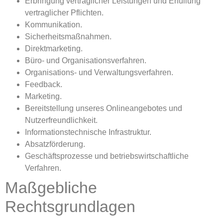
Erbringung vertraglicher Leistungen und Erfüllung
vertraglicher Pflichten.
Kommunikation.
Sicherheitsmaßnahmen.
Direktmarketing.
Büro- und Organisationsverfahren.
Organisations- und Verwaltungsverfahren.
Feedback.
Marketing.
Bereitstellung unseres Onlineangebotes und
Nutzerfreundlichkeit.
Informationstechnische Infrastruktur.
Absatzförderung.
Geschäftsprozesse und betriebswirtschaftliche
Verfahren.
Maßgebliche
Rechtsgrundlagen