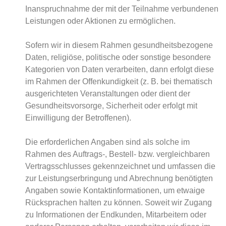
Inanspruchnahme der mit der Teilnahme verbundenen
Leistungen oder Aktionen zu ermöglichen.
Sofern wir in diesem Rahmen gesundheitsbezogene
Daten, religiöse, politische oder sonstige besondere
Kategorien von Daten verarbeiten, dann erfolgt diese
im Rahmen der Offenkundigkeit (z. B. bei thematisch
ausgerichteten Veranstaltungen oder dient der
Gesundheitsvorsorge, Sicherheit oder erfolgt mit
Einwilligung der Betroffenen).
Die erforderlichen Angaben sind als solche im
Rahmen des Auftrags-, Bestell- bzw. vergleichbaren
Vertragsschlusses gekennzeichnet und umfassen die
zur Leistungserbringung und Abrechnung benötigten
Angaben sowie Kontaktinformationen, um etwaige
Rücksprachen halten zu können. Soweit wir Zugang
zu Informationen der Endkunden, Mitarbeitern oder