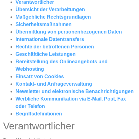
Verantwortlicher
Übersicht der Verarbeitungen
Maßgebliche Rechtsgrundlagen
Sicherheitsmaßnahmen
Übermittlung von personenbezogenen Daten
Internationale Datentransfers
Rechte der betroffenen Personen
Geschäftliche Leistungen
Bereitstellung des Onlineangebots und
Webhosting
Einsatz von Cookies
Kontakt- und Anfrageverwaltung
Newsletter und elektronische Benachrichtigungen
Werbliche Kommunikation via E-Mail, Post, Fax
oder Telefon
Begriffsdefinitionen
Verantwortlicher