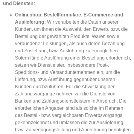
und Diensten:
Onlineshop, Bestellformulare, E-Commerce und
Auslieferung:
Wir verarbeiten die Daten unserer
Kunden, um ihnen die Auswahl, den Erwerb, bzw. die
Bestellung der gewählten Produkte, Waren sowie
verbundener Leistungen, als auch deren Bezahlung
und Zustellung, bzw. Ausführung zu ermöglichen.
Sofern für die Ausführung einer Bestellung erforderlich,
setzen wir Dienstleister, insbesondere Post-,
Speditions- und Versandunternehmen ein, um die
Lieferung, bzw. Ausführung gegenüber unseren
Kunden durchzuführen. Für die Abwicklung der
Zahlungsvorgänge nehmen wir die Dienste von
Banken und Zahlungsdienstleistern in Anspruch. Die
erforderlichen Angaben sind als solche im Rahmen
des Bestell- bzw. vergleichbaren Erwerbsvorgangs
gekennzeichnet und umfassen die zur Auslieferung,
bzw. Zurverfügungstellung und Abrechnung benötigten