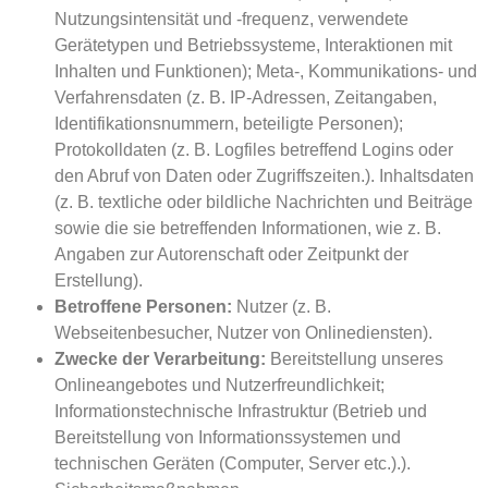
Nutzungsintensität und -frequenz, verwendete
Gerätetypen und Betriebssysteme, Interaktionen mit
Inhalten und Funktionen); Meta-, Kommunikations- und
Verfahrensdaten (z. B. IP-Adressen, Zeitangaben,
Identifikationsnummern, beteiligte Personen);
Protokolldaten (z. B. Logfiles betreffend Logins oder
den Abruf von Daten oder Zugriffszeiten.). Inhaltsdaten
(z. B. textliche oder bildliche Nachrichten und Beiträge
sowie die sie betreffenden Informationen, wie z. B.
Angaben zur Autorenschaft oder Zeitpunkt der
Erstellung).
Betroffene Personen:
Nutzer (z. B.
Webseitenbesucher, Nutzer von Onlinediensten).
Zwecke der Verarbeitung:
Bereitstellung unseres
Onlineangebotes und Nutzerfreundlichkeit;
Informationstechnische Infrastruktur (Betrieb und
Bereitstellung von Informationssystemen und
technischen Geräten (Computer, Server etc.).).