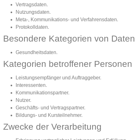
Vertragsdaten.
Nutzungsdaten.
Meta-, Kommunikations- und Verfahrensdaten.
Protokolldaten.
Besondere Kategorien von Daten
Gesundheitsdaten.
Kategorien betroffener Personen
Leistungsempfänger und Auftraggeber.
Interessenten.
Kommunikationspartner.
Nutzer.
Geschäfts- und Vertragspartner.
Bildungs- und Kursteilnehmer.
Zwecke der Verarbeitung