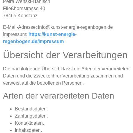
Petra Wenski-Hänisch
Fließhornstrasse 40
78465 Konstanz
E-Mail-Adresse: info@kunst-energie-regenbogen.de
Impressum:
https://kunst-energie-
regenbogen.de/impressum
Übersicht der Verarbeitungen
Die nachfolgende Übersicht fasst die Arten der verarbeiteten
Daten und die Zwecke ihrer Verarbeitung zusammen und
verweist auf die betroffenen Personen.
Arten der verarbeiteten Daten
Bestandsdaten.
Zahlungsdaten.
Kontaktdaten.
Inhaltsdaten.