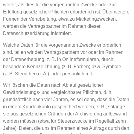
weiter, als dies für die vorgenannten Zwecke oder zur
Erfüllung gesetzlicher Pflichten erforderlich ist. Über weitere
Formen der Verarbeitung, etwa zu Marketingzwecken,
werden die Vertragspartner im Rahmen dieser
Datenschutzerklärung informiert.
Welche Daten für die vorgenannten Zwecke erforderlich
sind, teilen wir den Vertragspartnern vor oder im Rahmen
der Datenerhebung, z. B. in Onlineformularen, durch
besondere Kennzeichnung (z. B. Farben) bzw. Symbole
(z. B. Sternchen o. Ä.), oder persönlich mit.
Wir löschen die Daten nach Ablauf gesetzlicher
Gewährleistungs- und vergleichbarer Pflichten, d. h.
grundsätzlich nach vier Jahren, es sei denn, dass die Daten
in einem Kundenkonto gespeichert werden, z. B., solange
sie aus gesetzlichen Gründen der Archivierung aufbewahrt
werden müssen (etwa für Steuerzwecke im Regelfall zehn
Jahre). Daten, die uns im Rahmen eines Auftrags durch den