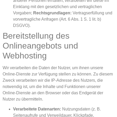
anderer Personen erhalten, verarbeiten wir diese im
Einklang mit den gesetzlichen und vertraglichen
Vorgaben;
Rechtsgrundlagen:
Vertragserfüllung und
vorvertragliche Anfragen (Art. 6 Abs. 1 S. 1 lit. b)
DSGVO).
Bereitstellung des
Onlineangebots und
Webhosting
Wir verarbeiten die Daten der Nutzer, um ihnen unsere
Online-Dienste zur Verfügung stellen zu können. Zu diesem
Zweck verarbeiten wir die IP-Adresse des Nutzers, die
notwendig ist, um die Inhalte und Funktionen unserer
Online-Dienste an den Browser oder das Endgerät der
Nutzer zu übermitteln.
Verarbeitete Datenarten:
Nutzungsdaten (z. B.
Seitenaufrufe und Verweildauer, Klickpfade,