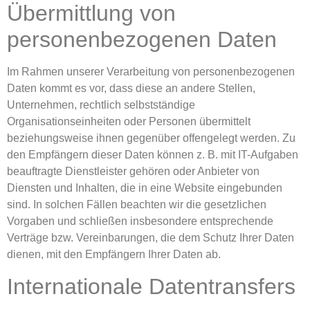
Übermittlung von
personenbezogenen Daten
Im Rahmen unserer Verarbeitung von personenbezogenen
Daten kommt es vor, dass diese an andere Stellen,
Unternehmen, rechtlich selbstständige
Organisationseinheiten oder Personen übermittelt
beziehungsweise ihnen gegenüber offengelegt werden. Zu
den Empfängern dieser Daten können z. B. mit IT-Aufgaben
beauftragte Dienstleister gehören oder Anbieter von
Diensten und Inhalten, die in eine Website eingebunden
sind. In solchen Fällen beachten wir die gesetzlichen
Vorgaben und schließen insbesondere entsprechende
Verträge bzw. Vereinbarungen, die dem Schutz Ihrer Daten
dienen, mit den Empfängern Ihrer Daten ab.
Internationale Datentransfers