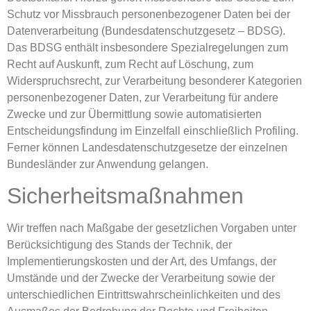
Schutz vor Missbrauch personenbezogener Daten bei der
Datenverarbeitung (Bundesdatenschutzgesetz – BDSG).
Das BDSG enthält insbesondere Spezialregelungen zum
Recht auf Auskunft, zum Recht auf Löschung, zum
Widerspruchsrecht, zur Verarbeitung besonderer Kategorien
personenbezogener Daten, zur Verarbeitung für andere
Zwecke und zur Übermittlung sowie automatisierten
Entscheidungsfindung im Einzelfall einschließlich Profiling.
Ferner können Landesdatenschutzgesetze der einzelnen
Bundesländer zur Anwendung gelangen.
Sicherheitsmaßnahmen
Wir treffen nach Maßgabe der gesetzlichen Vorgaben unter
Berücksichtigung des Stands der Technik, der
Implementierungskosten und der Art, des Umfangs, der
Umstände und der Zwecke der Verarbeitung sowie der
unterschiedlichen Eintrittswahrscheinlichkeiten und des