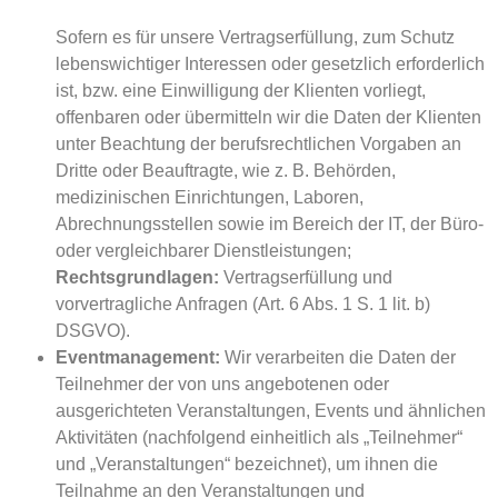
Sofern es für unsere Vertragserfüllung, zum Schutz
lebenswichtiger Interessen oder gesetzlich erforderlich
ist, bzw. eine Einwilligung der Klienten vorliegt,
offenbaren oder übermitteln wir die Daten der Klienten
unter Beachtung der berufsrechtlichen Vorgaben an
Dritte oder Beauftragte, wie z. B. Behörden,
medizinischen Einrichtungen, Laboren,
Abrechnungsstellen sowie im Bereich der IT, der Büro-
oder vergleichbarer Dienstleistungen;
Rechtsgrundlagen:
Vertragserfüllung und
vorvertragliche Anfragen (Art. 6 Abs. 1 S. 1 lit. b)
DSGVO).
Eventmanagement:
Wir verarbeiten die Daten der
Teilnehmer der von uns angebotenen oder
ausgerichteten Veranstaltungen, Events und ähnlichen
Aktivitäten (nachfolgend einheitlich als „Teilnehmer“
und „Veranstaltungen“ bezeichnet), um ihnen die
Teilnahme an den Veranstaltungen und