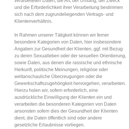
verarbeiteten Daten, die Art, der Umfang, der Zweck
und die Erforderlichkeit ihrer Verarbeitung bestimmen
sich nach dem zugrundeliegenden Vertrags- und
Klientenverhältnis.
In Rahmen unserer Tätigkeit können wir ferner
besondere Kategorien von Daten, hier insbesondere
Angaben zur Gesundheit der Klienten, ggf. mit Bezug
zu deren Sexualleben oder der sexuellen Orientierung,
sowie Daten, aus denen die rassische und ethnische
Herkunft, politische Meinungen, religiöse oder
weltanschauliche Überzeugungen oder die
Gewerkschaftszugehörigkeit hervorgehen, verarbeiten.
Hierzu holen wir, sofern erforderlich, eine
ausdrückliche Einwilligung der Klienten ein und
verarbeiten die besonderen Kategorien von Daten
ansonsten sofern dies der Gesundheit der Klienten
dient, die Daten öffentlich sind oder andere
gesetzliche Erlaubnisse vorliegen.