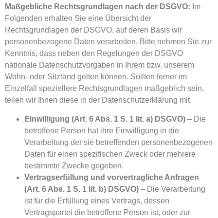
Maßgebliche Rechtsgrundlagen nach der DSGVO:
Im
Folgenden erhalten Sie eine Übersicht der
Rechtsgrundlagen der DSGVO, auf deren Basis wir
personenbezogene Daten verarbeiten. Bitte nehmen Sie zur
Kenntnis, dass neben den Regelungen der DSGVO
nationale Datenschutzvorgaben in Ihrem bzw. unserem
Wohn- oder Sitzland gelten können. Sollten ferner im
Einzelfall speziellere Rechtsgrundlagen maßgeblich sein,
teilen wir Ihnen diese in der Datenschutzerklärung mit.
Einwilligung (Art. 6 Abs. 1 S. 1 lit. a) DSGVO)
– Die
betroffene Person hat ihre Einwilligung in die
Verarbeitung der sie betreffenden personenbezogenen
Daten für einen spezifischen Zweck oder mehrere
bestimmte Zwecke gegeben.
Vertragserfüllung und vorvertragliche Anfragen
(Art. 6 Abs. 1 S. 1 lit. b) DSGVO)
– Die Verarbeitung
ist für die Erfüllung eines Vertrags, dessen
Vertragspartei die betroffene Person ist, oder zur