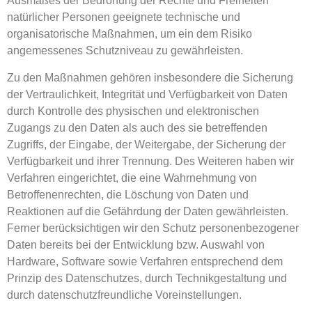
Ausmaßes der Bedrohung der Rechte und Freiheiten
natürlicher Personen geeignete technische und
organisatorische Maßnahmen, um ein dem Risiko
angemessenes Schutzniveau zu gewährleisten.
Zu den Maßnahmen gehören insbesondere die Sicherung
der Vertraulichkeit, Integrität und Verfügbarkeit von Daten
durch Kontrolle des physischen und elektronischen
Zugangs zu den Daten als auch des sie betreffenden
Zugriffs, der Eingabe, der Weitergabe, der Sicherung der
Verfügbarkeit und ihrer Trennung. Des Weiteren haben wir
Verfahren eingerichtet, die eine Wahrnehmung von
Betroffenenrechten, die Löschung von Daten und
Reaktionen auf die Gefährdung der Daten gewährleisten.
Ferner berücksichtigen wir den Schutz personenbezogener
Daten bereits bei der Entwicklung bzw. Auswahl von
Hardware, Software sowie Verfahren entsprechend dem
Prinzip des Datenschutzes, durch Technikgestaltung und
durch datenschutzfreundliche Voreinstellungen.