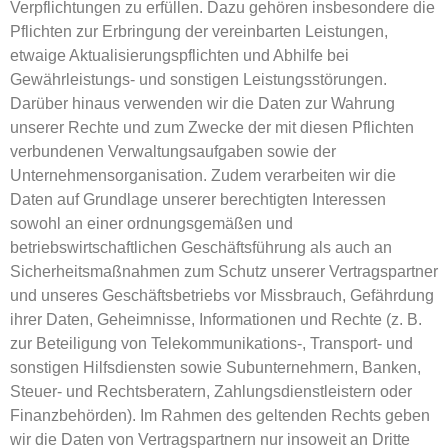
Verpflichtungen zu erfüllen. Dazu gehören insbesondere die
Pflichten zur Erbringung der vereinbarten Leistungen,
etwaige Aktualisierungspflichten und Abhilfe bei
Gewährleistungs- und sonstigen Leistungsstörungen.
Darüber hinaus verwenden wir die Daten zur Wahrung
unserer Rechte und zum Zwecke der mit diesen Pflichten
verbundenen Verwaltungsaufgaben sowie der
Unternehmensorganisation. Zudem verarbeiten wir die
Daten auf Grundlage unserer berechtigten Interessen
sowohl an einer ordnungsgemäßen und
betriebswirtschaftlichen Geschäftsführung als auch an
Sicherheitsmaßnahmen zum Schutz unserer Vertragspartner
und unseres Geschäftsbetriebs vor Missbrauch, Gefährdung
ihrer Daten, Geheimnisse, Informationen und Rechte (z. B.
zur Beteiligung von Telekommunikations-, Transport- und
sonstigen Hilfsdiensten sowie Subunternehmern, Banken,
Steuer- und Rechtsberatern, Zahlungsdienstleistern oder
Finanzbehörden). Im Rahmen des geltenden Rechts geben
wir die Daten von Vertragspartnern nur insoweit an Dritte