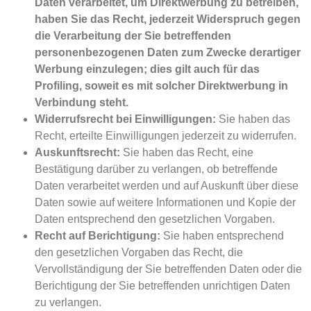
Daten verarbeitet, um Direktwerbung zu betreiben,
haben Sie das Recht, jederzeit Widerspruch gegen
die Verarbeitung der Sie betreffenden
personenbezogenen Daten zum Zwecke derartiger
Werbung einzulegen; dies gilt auch für das
Profiling, soweit es mit solcher Direktwerbung in
Verbindung steht.
Widerrufsrecht bei Einwilligungen:
Sie haben das
Recht, erteilte Einwilligungen jederzeit zu widerrufen.
Auskunftsrecht:
Sie haben das Recht, eine
Bestätigung darüber zu verlangen, ob betreffende
Daten verarbeitet werden und auf Auskunft über diese
Daten sowie auf weitere Informationen und Kopie der
Daten entsprechend den gesetzlichen Vorgaben.
Recht auf Berichtigung:
Sie haben entsprechend
den gesetzlichen Vorgaben das Recht, die
Vervollständigung der Sie betreffenden Daten oder die
Berichtigung der Sie betreffenden unrichtigen Daten
zu verlangen.