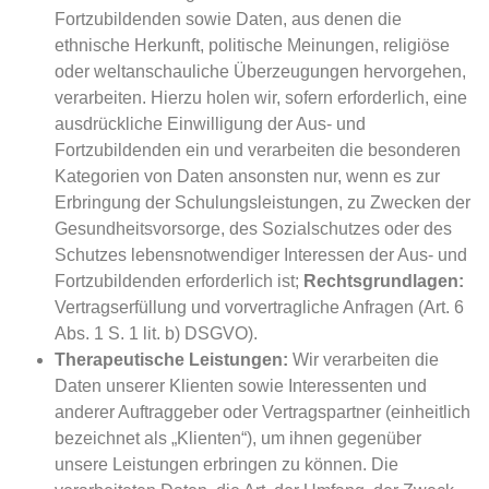
Fortzubildenden sowie Daten, aus denen die
ethnische Herkunft, politische Meinungen, religiöse
oder weltanschauliche Überzeugungen hervorgehen,
verarbeiten. Hierzu holen wir, sofern erforderlich, eine
ausdrückliche Einwilligung der Aus- und
Fortzubildenden ein und verarbeiten die besonderen
Kategorien von Daten ansonsten nur, wenn es zur
Erbringung der Schulungsleistungen, zu Zwecken der
Gesundheitsvorsorge, des Sozialschutzes oder des
Schutzes lebensnotwendiger Interessen der Aus- und
Fortzubildenden erforderlich ist;
Rechtsgrundlagen:
Vertragserfüllung und vorvertragliche Anfragen (Art. 6
Abs. 1 S. 1 lit. b) DSGVO).
Therapeutische Leistungen:
Wir verarbeiten die
Daten unserer Klienten sowie Interessenten und
anderer Auftraggeber oder Vertragspartner (einheitlich
bezeichnet als „Klienten“), um ihnen gegenüber
unsere Leistungen erbringen zu können. Die