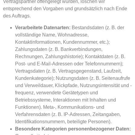
Vertragspartner offengelegt wurden, löschen wir
entsprechend den Vorgaben und grundsätzlich nach Ende
des Auftrags.
Verarbeitete Datenarten:
Bestandsdaten (z. B. der
vollständige Name, Wohnadresse,
Kontaktinformationen, Kundennummer, etc.);
Zahlungsdaten (z. B. Bankverbindungen,
Rechnungen, Zahlungshistorie); Kontaktdaten (z. B.
Post- und E-Mail-Adressen oder Telefonnummern);
Vertragsdaten (z. B. Vertragsgegenstand, Laufzeit,
Kundenkategorie); Nutzungsdaten (z. B. Seitenaufrufe
und Verweildauer, Klickpfade, Nutzungsintensität und -
frequenz, verwendete Gerätetypen und
Betriebssysteme, Interaktionen mit Inhalten und
Funktionen). Meta-, Kommunikations- und
Verfahrensdaten (z. B. IP-Adressen, Zeitangaben,
Identifikationsnummern, beteiligte Personen).
Besondere Kategorien personenbezogener Daten: