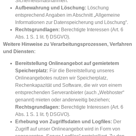
Sicherheitsmaßnahmen.
Aufbewahrung und Löschung:
Löschung
entsprechend Angaben im Abschnitt „Allgemeine
Informationen zur Datenspeicherung und Löschung“.
Rechtsgrundlagen:
Berechtigte Interessen (Art. 6
Abs. 1 S. 1 lit. f) DSGVO).
Weitere Hinweise zu Verarbeitungsprozessen, Verfahren
und Diensten:
Bereitstellung Onlineangebot auf gemietetem
Speicherplatz:
Für die Bereitstellung unseres
Onlineangebotes nutzen wir Speicherplatz,
Rechenkapazität und Software, die wir von einem
entsprechenden Serveranbieter (auch „Webhoster“
genannt) mieten oder anderweitig beziehen;
Rechtsgrundlagen:
Berechtigte Interessen (Art. 6
Abs. 1 S. 1 lit. f) DSGVO).
Erhebung von Zugriffsdaten und Logfiles:
Der
Zugriff auf unser Onlineangebot wird in Form von