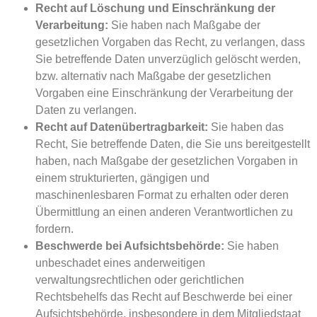
Recht auf Löschung und Einschränkung der
Verarbeitung:
Sie haben nach Maßgabe der
gesetzlichen Vorgaben das Recht, zu verlangen, dass
Sie betreffende Daten unverzüglich gelöscht werden,
bzw. alternativ nach Maßgabe der gesetzlichen
Vorgaben eine Einschränkung der Verarbeitung der
Daten zu verlangen.
Recht auf Datenübertragbarkeit:
Sie haben das
Recht, Sie betreffende Daten, die Sie uns bereitgestellt
haben, nach Maßgabe der gesetzlichen Vorgaben in
einem strukturierten, gängigen und
maschinenlesbaren Format zu erhalten oder deren
Übermittlung an einen anderen Verantwortlichen zu
fordern.
Beschwerde bei Aufsichtsbehörde:
Sie haben
unbeschadet eines anderweitigen
verwaltungsrechtlichen oder gerichtlichen
Rechtsbehelfs das Recht auf Beschwerde bei einer
Aufsichtsbehörde, insbesondere in dem Mitgliedstaat