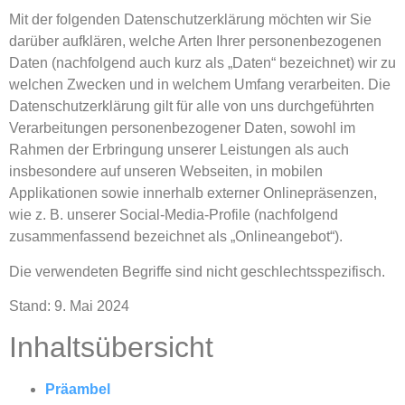
Mit der folgenden Datenschutzerklärung möchten wir Sie
darüber aufklären, welche Arten Ihrer personenbezogenen
Daten (nachfolgend auch kurz als „Daten“ bezeichnet) wir zu
welchen Zwecken und in welchem Umfang verarbeiten. Die
Datenschutzerklärung gilt für alle von uns durchgeführten
Verarbeitungen personenbezogener Daten, sowohl im
Rahmen der Erbringung unserer Leistungen als auch
insbesondere auf unseren Webseiten, in mobilen
Applikationen sowie innerhalb externer Onlinepräsenzen,
wie z. B. unserer Social-Media-Profile (nachfolgend
zusammenfassend bezeichnet als „Onlineangebot“).
Die verwendeten Begriffe sind nicht geschlechtsspezifisch.
Stand: 9. Mai 2024
Inhaltsübersicht
Präambel