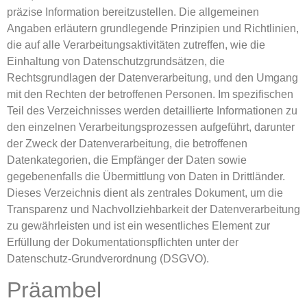
präzise Information bereitzustellen. Die allgemeinen
Angaben erläutern grundlegende Prinzipien und Richtlinien,
die auf alle Verarbeitungsaktivitäten zutreffen, wie die
Einhaltung von Datenschutzgrundsätzen, die
Rechtsgrundlagen der Datenverarbeitung, und den Umgang
mit den Rechten der betroffenen Personen. Im spezifischen
Teil des Verzeichnisses werden detaillierte Informationen zu
den einzelnen Verarbeitungsprozessen aufgeführt, darunter
der Zweck der Datenverarbeitung, die betroffenen
Datenkategorien, die Empfänger der Daten sowie
gegebenenfalls die Übermittlung von Daten in Drittländer.
Dieses Verzeichnis dient als zentrales Dokument, um die
Transparenz und Nachvollziehbarkeit der Datenverarbeitung
zu gewährleisten und ist ein wesentliches Element zur
Erfüllung der Dokumentationspflichten unter der
Datenschutz-Grundverordnung (DSGVO).
Präambel