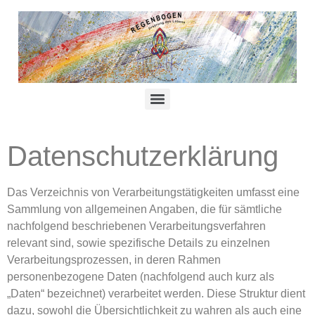
Datenschutzerklärung
Das Verzeichnis von Verarbeitungstätigkeiten umfasst eine
Sammlung von allgemeinen Angaben, die für sämtliche
nachfolgend beschriebenen Verarbeitungsverfahren
relevant sind, sowie spezifische Details zu einzelnen
Verarbeitungsprozessen, in deren Rahmen
personenbezogene Daten (nachfolgend auch kurz als
„Daten“ bezeichnet) verarbeitet werden. Diese Struktur dient
dazu, sowohl die Übersichtlichkeit zu wahren als auch eine