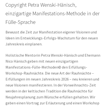
Copyright Petra Wenski-Hänisch,
einzigartige Manifestations-Methode in der
Fülle-Sprache
Bewusst die Zeit zur Manifestation eigener Visionen und
Ideen im Entwicklungs-Erfolgs-Wachstum für den neuen
Jahreskreis einplanen.
Holistische Mentorin Petra Wenski-Hänisch und Ehemann
Nico Hänisch geben mit neuen einzigartigen
Manifestations-Fülle-Methoden© den Erfüllungs-
Workshop-Rauhnächte. Die neue Art der Rauhnächte –
Erfüllungen im neuen Jahreskreis 2026 – neu kreieren und
neue Visionen manifestieren. In der Vorweihnachts-Zeit
werden in der keltischen Tradition die Rauhnächte für
Neujahresplanung zum Wünsche erfüllen gehalten. Wir
geben einen Vortrag zur Erläuterung und einen Workshop