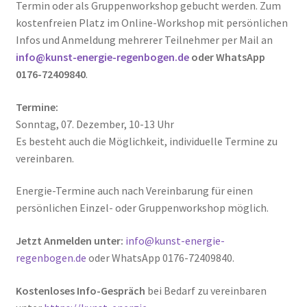
Termin oder als Gruppenworkshop gebucht werden. Zum
kostenfreien Platz im Online-Workshop mit persönlichen
Infos und Anmeldung mehrerer Teilnehmer per Mail an
info@kunst-energie-regenbogen.de
oder WhatsApp
0176-72409840
.
Termine:
Sonntag, 07. Dezember, 10-13 Uhr
Es besteht auch die Möglichkeit, individuelle Termine zu
vereinbaren.
Energie-Termine auch nach Vereinbarung für einen
persönlichen Einzel- oder Gruppenworkshop möglich.
Jetzt Anmelden unter:
info@kunst-energie-
regenbogen.de
oder WhatsApp 0176-72409840.
Kostenloses Info-Gespräch
bei Bedarf zu vereinbaren