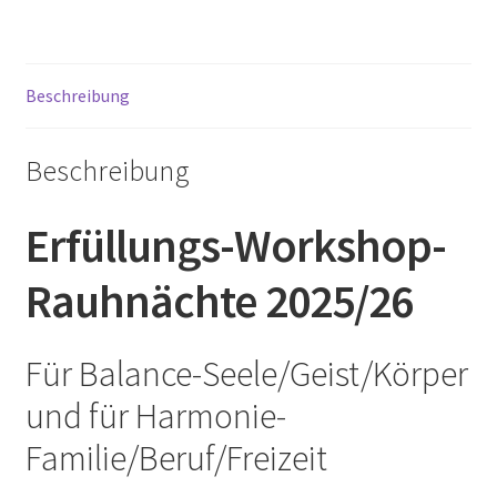
Beschreibung
Beschreibung
Erfüllungs-Workshop-
Rauhnächte 2025/26
Für Balance-Seele/Geist/Körper
und für Harmonie-
Familie/Beruf/Freizeit