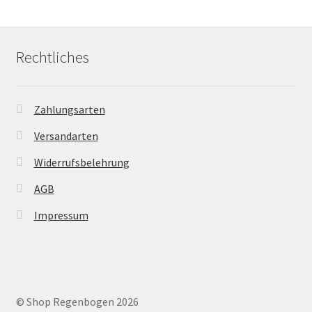
Rechtliches
Zahlungsarten
Versandarten
Widerrufsbelehrung
AGB
Impressum
© Shop Regenbogen 2026