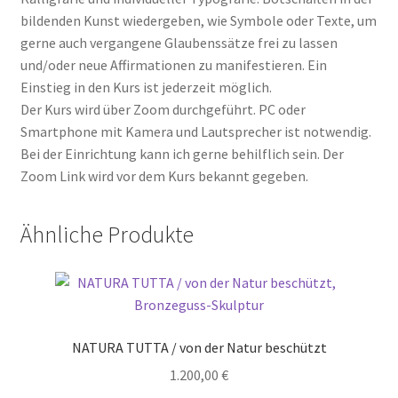
bildenden Kunst wiedergeben, wie Symbole oder Texte, um
gerne auch vergangene Glaubenssätze frei zu lassen
und/oder neue Affirmationen zu manifestieren. Ein
Einstieg in den Kurs ist jederzeit möglich.
Der Kurs wird über Zoom durchgeführt. PC oder
Smartphone mit Kamera und Lautsprecher ist notwendig.
Bei der Einrichtung kann ich gerne behilflich sein. Der
Zoom Link wird vor dem Kurs bekannt gegeben.
Ähnliche Produkte
NATURA TUTTA / von der Natur beschützt
1.200,00
€