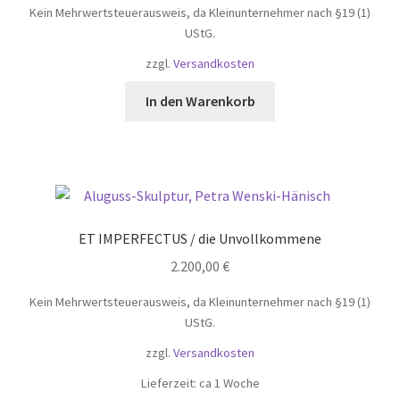
Kein Mehrwertsteuerausweis, da Kleinunternehmer nach §19 (1)
UStG.
zzgl.
Versandkosten
In den Warenkorb
ET IMPERFECTUS / die Unvollkommene
2.200,00
€
Kein Mehrwertsteuerausweis, da Kleinunternehmer nach §19 (1)
UStG.
zzgl.
Versandkosten
Lieferzeit:
ca 1 Woche