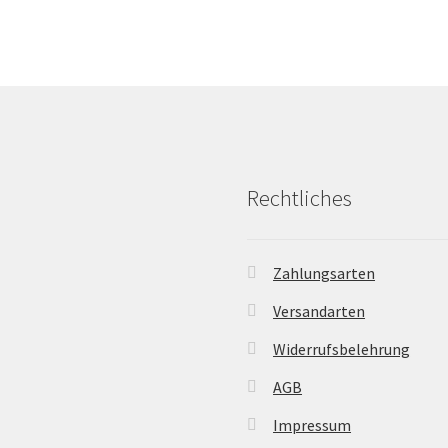
Rechtliches
Zahlungsarten
Versandarten
Widerrufsbelehrung
AGB
Impressum