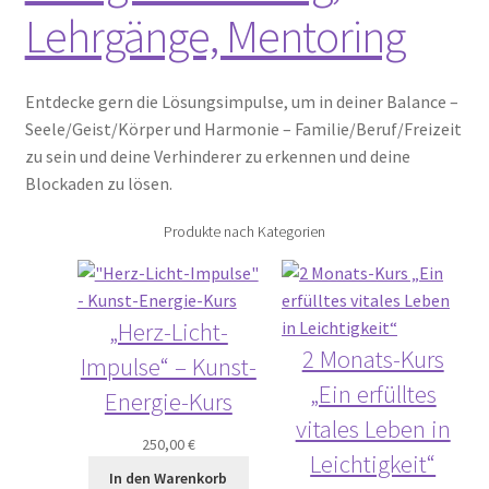
Lehrgänge, Mentoring
Entdecke gern die Lösungsimpulse, um in deiner Balance –
Seele/Geist/Körper und Harmonie – Familie/Beruf/Freizeit
zu sein und deine Verhinderer zu erkennen und deine
Blockaden zu lösen.
Produkte nach Kategorien
„Herz-Licht-
2 Monats-Kurs
Impulse“ – Kunst-
„Ein erfülltes
Energie-Kurs
vitales Leben in
250,00
€
Leichtigkeit“
In den Warenkorb