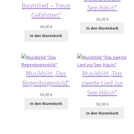
Baumlied – Treue
See-Häsin“
Gefährten“
58,00
€
58,00
€
In den Warenkorb
In den Warenkorb
Musikbild „Das
Musikbild „Das
Regenbogenbild“
zweite Lied zur
See-Häsin“
58,00
€
In den Warenkorb
58,00
€
In den Warenkorb