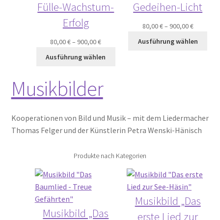
Fülle-Wachstum-
Gedeihen-Licht
Erfolg
80,00
€
–
900,00
€
Ausführung wählen
80,00
€
–
900,00
€
Ausführung wählen
Musikbilder
Kooperationen von Bild und Musik – mit dem Liedermacher
Thomas Felger und der Künstlerin Petra Wenski-Hänisch
Produkte nach Kategorien
Musikbild „Das
Musikbild „Das
erste Lied zur