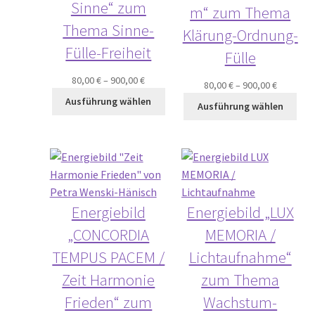
Sinne“ zum
m“ zum Thema
Thema Sinne-
Klärung-Ordnung-
Fülle-Freiheit
Fülle
80,00
€
–
900,00
€
80,00
€
–
900,00
€
Ausführung wählen
Ausführung wählen
Energiebild
Energiebild „LUX
„CONCORDIA
MEMORIA /
TEMPUS PACEM /
Lichtaufnahme“
Zeit Harmonie
zum Thema
Frieden“ zum
Wachstum-