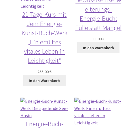
eiterungs-
21 Tage-Kurs mit
Energie-Buch:
dem Energie-
Fülle statt Mangel
Kunst-Buch-Werk
33,00
€
„Ein erfülltes
In den Warenkorb
vitales Leben in
Leichtigkeit“
255,00
€
In den Warenkorb
Energie-Buch-