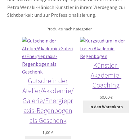
Petra Wenski-Hänisch Künstler in ihrem Werdegang zur
Sichtbarkeit und zur Professionalisierung.
Produkte nach Kategorien
Künstler-
Akademie-
Gutschein der
Coaching
Atelier/Akademie/
60,00
€
Galerie/Energiepr
In den Warenkorb
axis-Regenbogen
als Geschenk
1,00
€