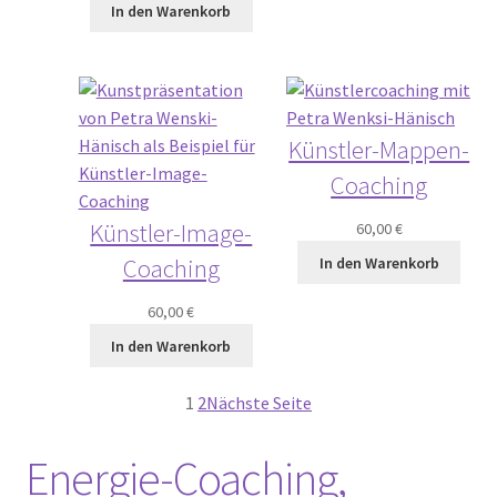
In den Warenkorb
Künstler-Mappen-
Coaching
Künstler-Image-
60,00
€
Coaching
In den Warenkorb
60,00
€
In den Warenkorb
1
2
Nächste Seite
Energie-Coaching,