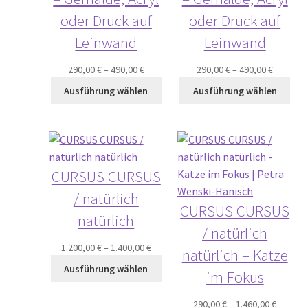
oder Druck auf
oder Druck auf
Leinwand
Leinwand
290,00
€
–
490,00
€
290,00
€
–
490,00
€
Ausführung wählen
Ausführung wählen
CURSUS CURSUS
/ natürlich
CURSUS CURSUS
natürlich
/ natürlich
1.200,00
€
–
1.400,00
€
natürlich – Katze
Ausführung wählen
im Fokus
290,00
€
–
1.460,00
€