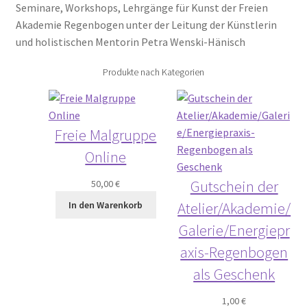
Seminare, Workshops, Lehrgänge für Kunst der Freien
Akademie Regenbogen unter der Leitung der Künstlerin
und holistischen Mentorin Petra Wenski-Hänisch
Produkte nach Kategorien
Freie Malgruppe
Online
Gutschein der
50,00
€
Atelier/Akademie/
In den Warenkorb
Galerie/Energiepr
axis-Regenbogen
als Geschenk
1,00
€