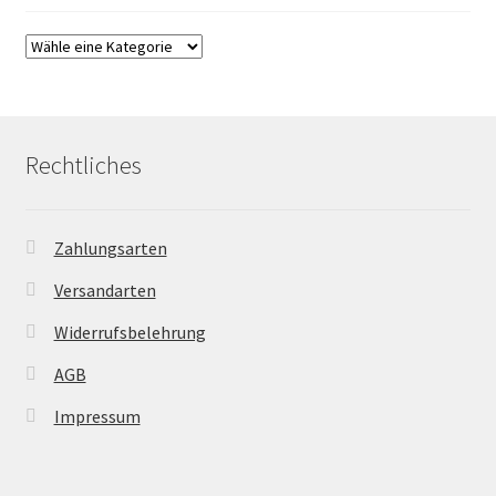
Rechtliches
Zahlungsarten
Versandarten
Widerrufsbelehrung
AGB
Impressum