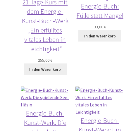
21 Tage-Kurs mit
Energie-Buch:
dem Energie-
Fülle statt Mangel
Kunst-Buch-Werk
33,00
€
„Ein erfülltes
In den Warenkorb
vitales Leben in
Leichtigkeit“
255,00
€
In den Warenkorb
Energie-Buch-
Energie-Buch-
Kunst-Werk: Die
Kunst-Werk: Ein