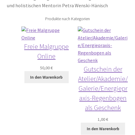
und holistischen Mentorin Petra Wenski-Hänisch
Produkte nach Kategorien
Freie Malgruppe
Online
Gutschein der
50,00
€
Atelier/Akademie/
In den Warenkorb
Galerie/Energiepr
axis-Regenbogen
als Geschenk
1,00
€
In den Warenkorb