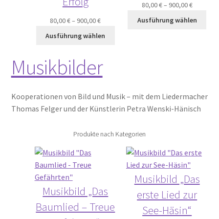
Erfolg
80,00
€
–
900,00
€
Ausführung wählen
80,00
€
–
900,00
€
Ausführung wählen
Musikbilder
Kooperationen von Bild und Musik – mit dem Liedermacher
Thomas Felger und der Künstlerin Petra Wenski-Hänisch
Produkte nach Kategorien
Musikbild „Das
Musikbild „Das
erste Lied zur
Baumlied – Treue
See-Häsin“