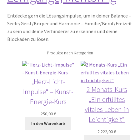
Entdecke gern die Lösungsimpulse, um in deiner Balance –
Seele/Geist/Körper und Harmonie – Familie/Beruf/Freizeit
zu sein und deine Verhinderer zu erkennen und deine
Blockaden zu lösen.
Produkte nach Kategorien
„Herz-Licht-
2 Monats-Kurs
Impulse“ – Kunst-
„Ein erfülltes
Energie-Kurs
vitales Leben in
250,00
€
Leichtigkeit“
In den Warenkorb
2.222,00
€