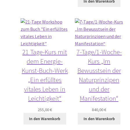
In den Warenkorb
21 Tage-Kurs mit
7-Tage/1-Woche-
dem Energie-
Kurs „Im
Kunst-Buch-Werk
Bewusstsein der
„Ein erfülltes
Naturprinzipen
vitales Leben in
und der
Leichtigkeit“
Manifestation“
255,00
€
840,00
€
In den Warenkorb
In den Warenkorb