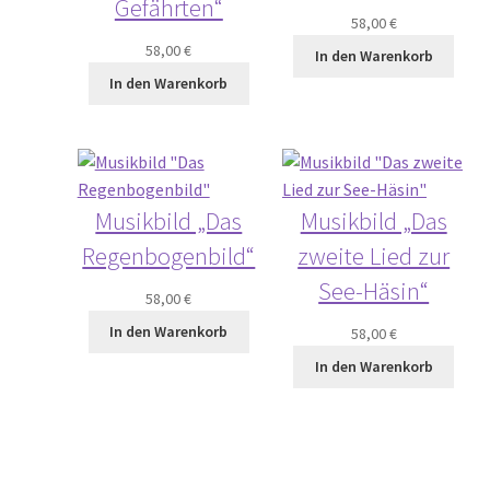
Gefährten“
58,00
€
58,00
€
In den Warenkorb
In den Warenkorb
Musikbild „Das
Musikbild „Das
Regenbogenbild“
zweite Lied zur
See-Häsin“
58,00
€
In den Warenkorb
58,00
€
In den Warenkorb