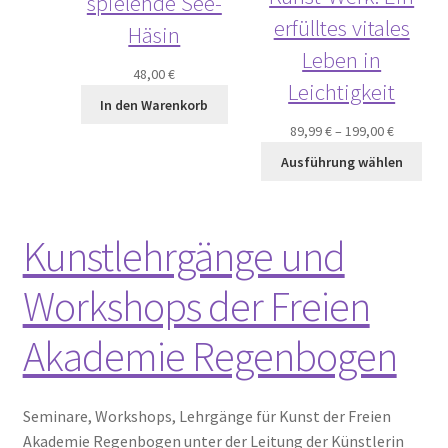
spielende See-
erfülltes vitales
Häsin
Leben in
48,00
€
Leichtigkeit
In den Warenkorb
89,99
€
–
199,00
€
Ausführung wählen
Kunstlehrgänge und
Workshops der Freien
Akademie Regenbogen
Seminare, Workshops, Lehrgänge für Kunst der Freien
Akademie Regenbogen unter der Leitung der Künstlerin