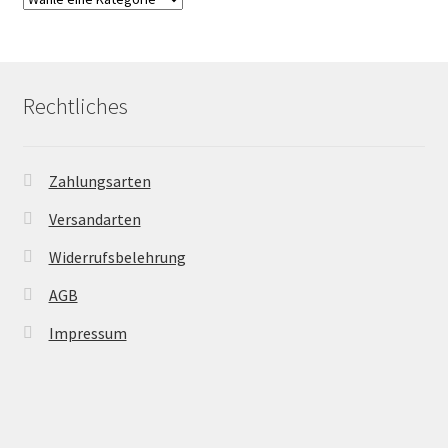
Rechtliches
Zahlungsarten
Versandarten
Widerrufsbelehrung
AGB
Impressum