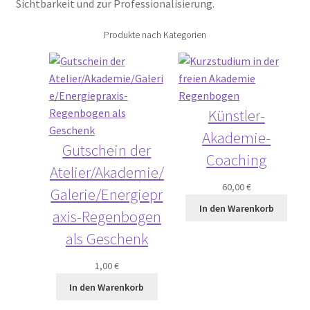
Sichtbarkeit und zur Professionalisierung.
Produkte nach Kategorien
Künstler-
Akademie-
Gutschein der
Coaching
Atelier/Akademie/
60,00
€
Galerie/Energiepr
In den Warenkorb
axis-Regenbogen
als Geschenk
1,00
€
In den Warenkorb