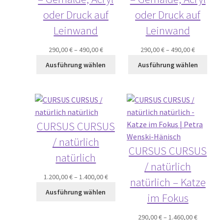
oder Druck auf
oder Druck auf
Leinwand
Leinwand
290,00
€
–
490,00
€
290,00
€
–
490,00
€
Ausführung wählen
Ausführung wählen
CURSUS CURSUS
/ natürlich
CURSUS CURSUS
natürlich
/ natürlich
1.200,00
€
–
1.400,00
€
natürlich – Katze
Ausführung wählen
im Fokus
290,00
€
–
1.460,00
€