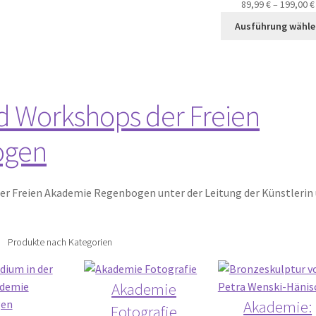
89,99
€
–
199,00
€
Ausführung wähle
d Workshops der Freien
ogen
er Freien Akademie Regenbogen unter der Leitung der Künstlerin
Produkte nach Kategorien
Akademie
Akademie:
Fotografie