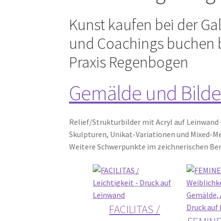
Kunst kaufen bei der G
und Coachings buchen b
Praxis Regenbogen
Gemälde und Bilde
Relief/Strukturbilder mit Acryl auf Leinwand 
Skulpturen, Unikat-Variationen und Mixed-Me
Weitere Schwerpunkte im zeichnerischen Berei
FACILITAS /