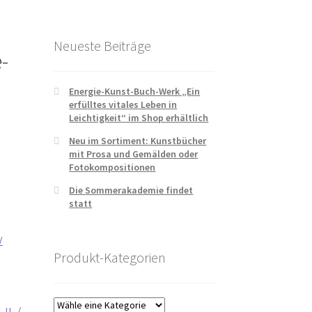
Neueste Beiträge
-
Energie-Kunst-Buch-Werk „Ein
erfülltes vitales Leben in
Leichtigkeit“ im Shop erhältlich
Neu im Sortiment: Kunstbücher
mit Prosa und Gemälden oder
Fotokompositionen
Die Sommerakademie findet
statt
Produkt-Kategorien